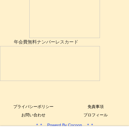
年会費無料ナンバーレスカード
プライバシーポリシー
免責事項
お問い合わせ
プロフィール
＊＊ Powerd By Cocoon ＊＊