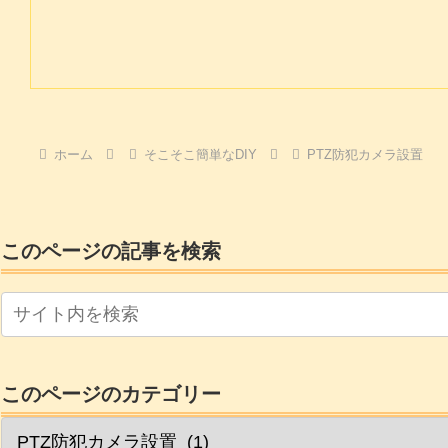
ホーム
そこそこ簡単なDIY
PTZ防犯カメラ設置
このページの記事を検索
このページのカテゴリー