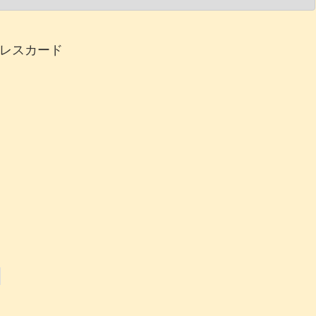
レスカード