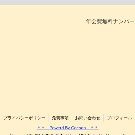
年会費無料ナンバー
プライバシーポリシー
免責事項
お問い合わせ
プロフィール
＊＊ Powerd By Cocoon ＊＊