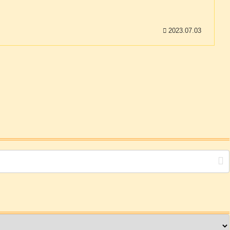
2023.07.03