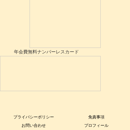
年会費無料ナンバーレスカード
プライバシーポリシー
免責事項
お問い合わせ
プロフィール