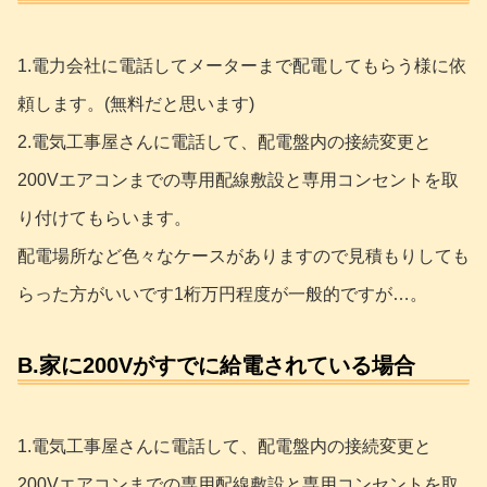
1.電力会社に電話してメーターまで配電してもらう様に依
頼します。(無料だと思います)
2.電気工事屋さんに電話して、配電盤内の接続変更と
200Vエアコンまでの専用配線敷設と専用コンセントを取
り付けてもらいます。
配電場所など色々なケースがありますので見積もりしても
らった方がいいです1桁万円程度が一般的ですが…。
B.家に200Vがすでに給電されている場合
1.電気工事屋さんに電話して、配電盤内の接続変更と
200Vエアコンまでの専用配線敷設と専用コンセントを取