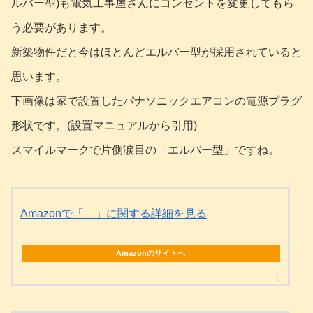
ルバー型)も電気工事屋さんにコンセントを変更してもら
う必要があります。
新築物件だと今はほとんどエルバー型が採用されていると
思います。
下画像は家で設置したパナソニックエアコンの電源プラグ
形状です。(設置マニュアルから引用)
スマイルマークで片側涙目の「エルバー型」ですね。
Amazonで「 」に関する詳細を見る
Amazonのサイトへ