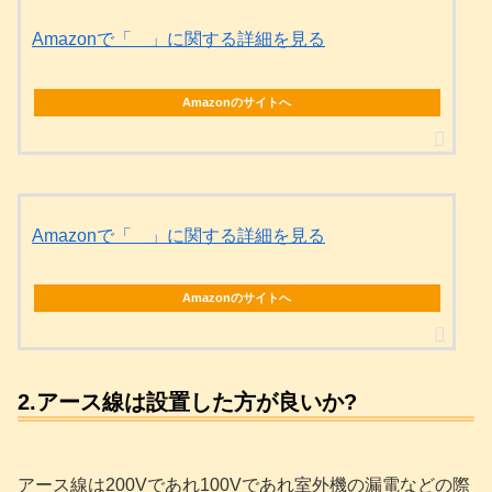
Amazonで「 」に関する詳細を見る
Amazonのサイトへ
Amazonで「 」に関する詳細を見る
Amazonのサイトへ
2.アース線は設置した方が良いか?
アース線は200Vであれ100Vであれ室外機の漏電などの際