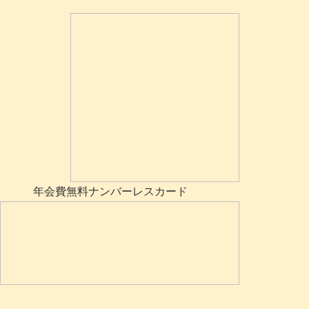
年会費無料ナンバーレスカード