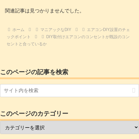
関連記事は見つかりませんでした。
ホーム
マニアックなDIY
エアコンDIY設置のチェ
ックポイント
DIY取付けエアコンのコンセントが既設のコン
セントと合っているか
このページの記事を検索
このページのカテゴリー