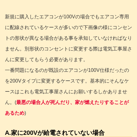
新規に購入したエアコンが100Vの場合でもエアコン専用
に配線されているケースが多いので下画像の様にコンセン
トの形状が異なる場合がある事を承知していなければなり
ません。別形状のコンセントに変更する際は電気工事屋さ
んに変更してもらう必要があります。
一番問題になるのが既設のエアコンが100V仕様だったの
を200Vタイプに変更するケースです。基本的にそんなケ
ースはこれも電気工事屋さんにお願いするしかありませ
ん。(
最悪の場合人が死んだり、家が燃えたりすることが
あるため
)
A.家に200Vが給電されていない場合