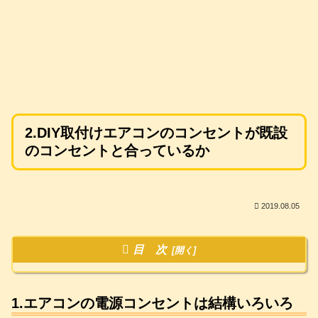
2.DIY取付けエアコンのコンセントが既設
のコンセントと合っているか
2019.08.05
目 次
1.エアコンの電源コンセントは結構いろいろ