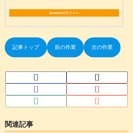
Amazonのサイトへ
記事トップ
前の作業
次の作業
関連記事