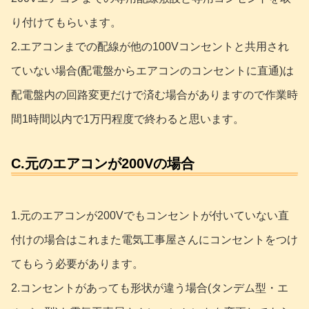
り付けてもらいます。
2.エアコンまでの配線が他の100Vコンセントと共用され
ていない場合(配電盤からエアコンのコンセントに直通)は
配電盤内の回路変更だけで済む場合がありますので作業時
間1時間以内で1万円程度で終わると思います。
C.元のエアコンが200Vの場合
1.元のエアコンが200Vでもコンセントが付いていない直
付けの場合はこれまた電気工事屋さんにコンセントをつけ
てもらう必要があります。
2.コンセントがあっても形状が違う場合(タンデム型・エ