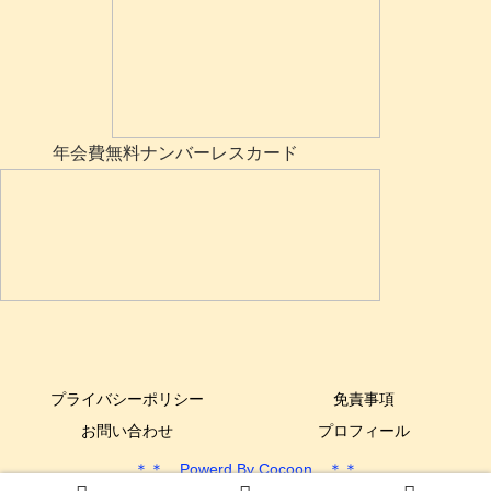
年会費無料ナンバーレスカード
プライバシーポリシー
免責事項
お問い合わせ
プロフィール
＊＊ Powerd By Cocoon ＊＊