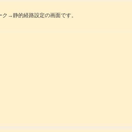
のネットワーク→静的経路設定の画面です。