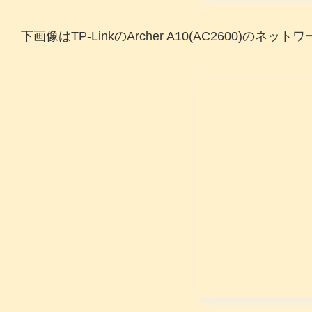
下画像はTP-LinkのArcher A10(AC2600)