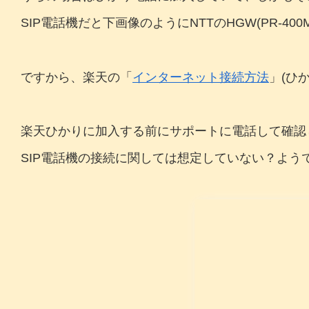
SIP電話機だと下画像のようにNTTのHGW(PR-40
ですから、楽天の「
インターネット接続方法
」(ひ
楽天ひかりに加入する前にサポートに電話して確認
SIP電話機の接続に関しては想定していない？よう