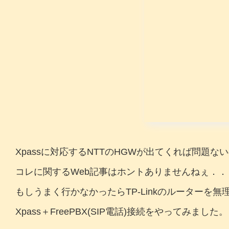
Xpassに対応するNTTのHGWが出てくれば問題な
コレに関するWeb記事はホントありませんねぇ．．
もしうまく行かなかったらTP-Linkのルーターを無
Xpass＋FreePBX(SIP電話)接続をやってみました。