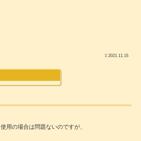
2021.11.15
ト使用の場合は問題ないのですが、