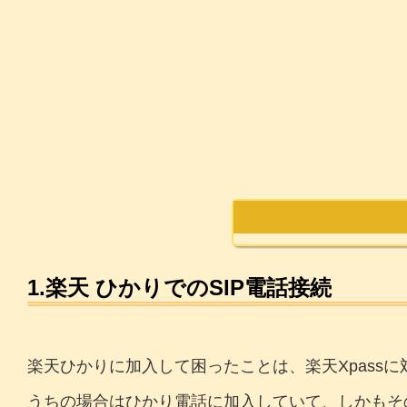
1.楽天 ひかりでのSIP電話接続
楽天ひかりに加入して困ったことは、楽天Xpass
うちの場合はひかり電話に加入していて、しかもそ