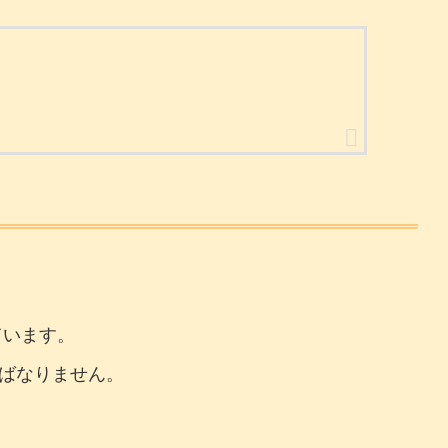
ています。
ればなりません。