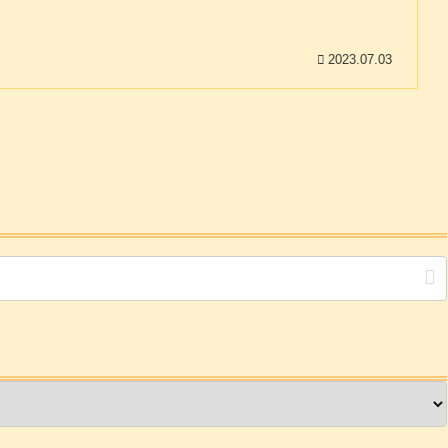
2023.07.03