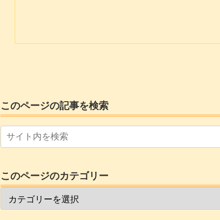
このページの記事を検索
このページのカテゴリー