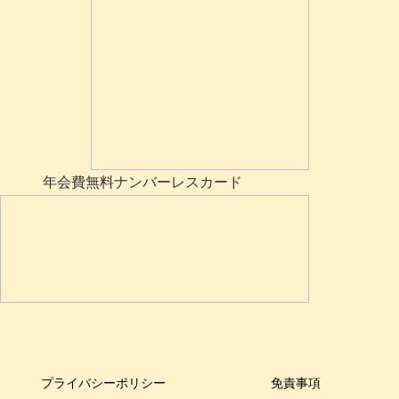
年会費無料ナンバーレスカード
プライバシーポリシー
免責事項