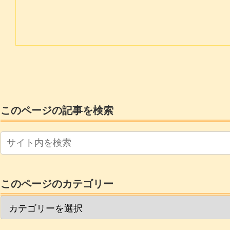
このページの記事を検索
このページのカテゴリー