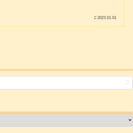
2023.01.01