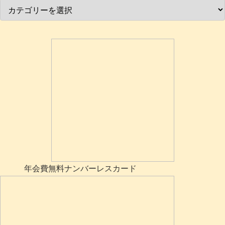
年会費無料ナンバーレスカード