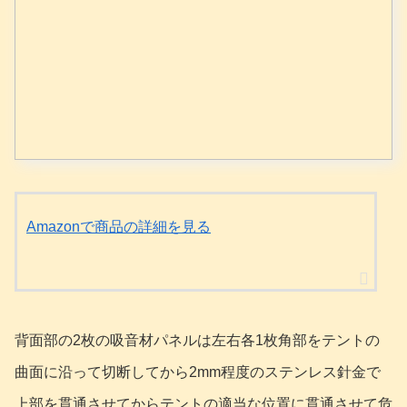
Amazonで商品の詳細を見る
背面部の2枚の吸音材パネルは左右各1枚角部をテントの
曲面に沿って切断してから2mm程度のステンレス針金で
上部を貫通させてからテントの適当な位置に貫通させて危