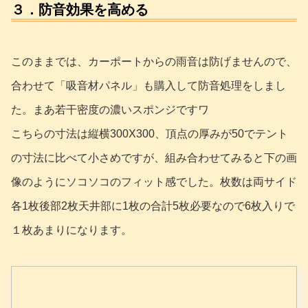
３．防音効果を高める
このままでは、カーポートからの雨音は防げませんので、
合わせて「吸音材パネル」も購入して防音処理をしまし
た。まあ若干密度の濃いスポンジですワ
こちらの寸法は縦横300X300、頂点の厚みが50でテント
の寸法に比べて小さめですが、組み合わせてみると下の画
像のようにソコソコのフィット感でした。枚数は両サイド
各1枚後部2枚天井部に1枚の合計5枚必要なので6枚入りで
１枚あまりになります。