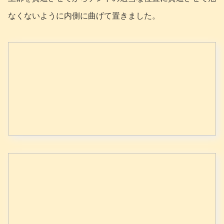
なくないように内側に曲げて置きました。