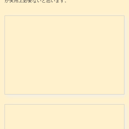
が実用上必要ないと思います。