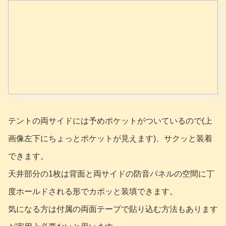
テントの両サイドには予めポケットがついているので(上
画像左下にちょっとポケットが見えます)、サクッと装着
できます。
天井部分の1枚は背面と両サイドの防音パネルの空間に丁
度ホールドされる形でカポッと装填できます。
気になる方は付属の両面テープで貼り込む方法もあります