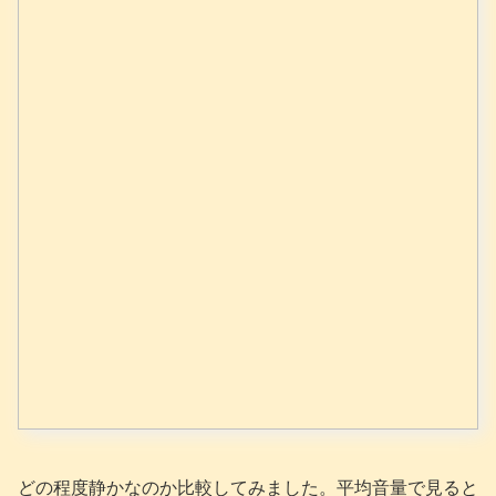
どの程度静かなのか比較してみました。平均音量で見ると