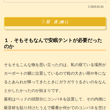
2023.01.01
目 次
１．そもそもなんで安眠テントが必要だった
のか
そもそもこんな物を思い立ったのは、私の寝ている場所が
カーポートの横に位置しているので粒の大きい雨や冬にな
るとあられが降ってきたときにガラガラうるさいのをなん
とかしたかったのが始まりです。
最初はベッドの頭部分にコンパネを設置して、その内側に
吸音材を貼り付けたうえで蝶番か何かでのコンパネを空け