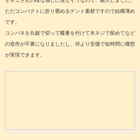
オネェさんの様な感じに使えそうなので、購入しました。
ただコンパクトに折り畳めるテント素材ですので結構薄め
です。
コンパネを丸鋸で切って蝶番を付けて木ネジで留めてなど
の造作が不要になりましたし、何より安価で短時間に構想
が実現できます。