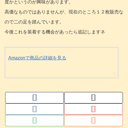
度かというのが興味があります。
高価なものではありませんが、現在のところ１２枚販売な
ので二の足を踏んでいます。
今後これを装着する機会があったら追記しますネ
Amazonで商品の詳細を見る