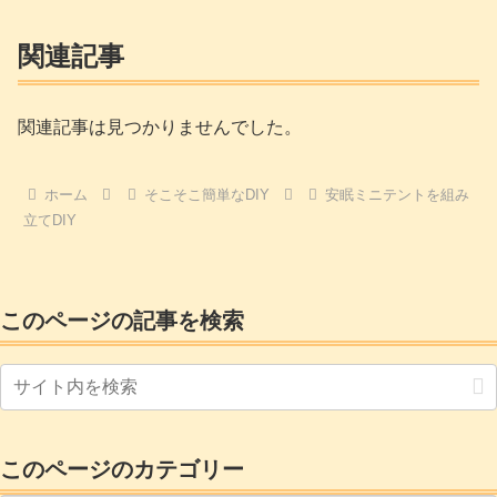
関連記事
関連記事は見つかりませんでした。
ホーム
そこそこ簡単なDIY
安眠ミニテントを組み
立てDIY
このページの記事を検索
このページのカテゴリー