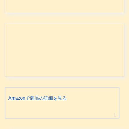
Amazonで商品の詳細を見る