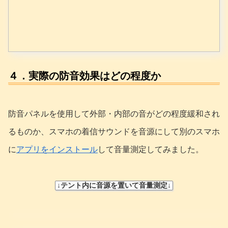
４．実際の防音効果はどの程度か
防音パネルを使用して外部・内部の音がどの程度緩和され
るものか、スマホの着信サウンドを音源にして別のスマホ
に
アプリをインストール
して音量測定してみました。
↓テント内に音源を置いて音量測定↓