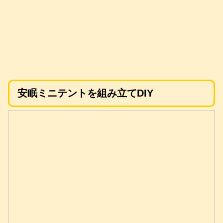
安眠ミニテントを組み立てDIY