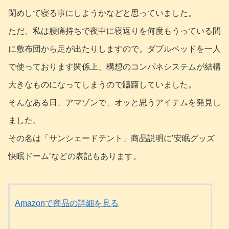
閉めして寝る事にしようかなどと思っていました。
ただ、私は腰痛持ちで夜中に寝返りを何度もうっている間
に敷布団から足が出たりしますので。ダブルベッドを一人
で使っております関係上、構想のコンパネシステムが結構
大きなものになってしまうので躊躇していました。
そんなある日、アマゾンで、オッと思うアイテムを発見し
ました。
その名は「サンシェードテント」商品説明に’安眠グッズ
快眠ドーム’などの表記もあります。
Amazonで商品の詳細を見る