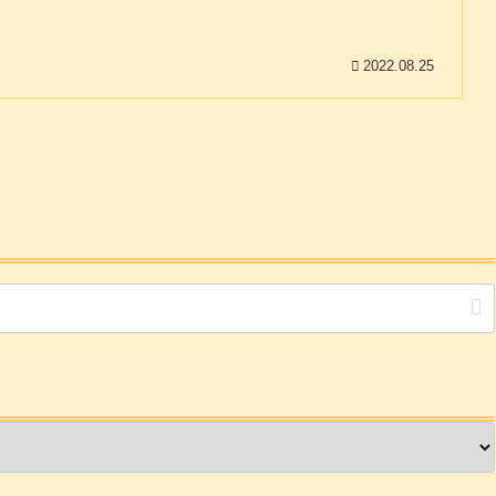
2022.08.25