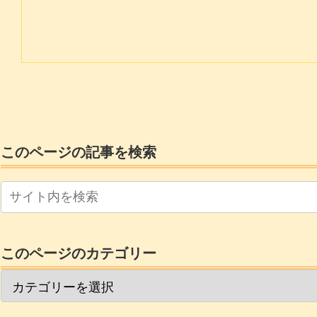
このページの記事を検索
このページのカテゴリー