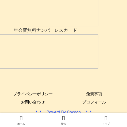
年会費無料ナンバーレスカード
プライバシーポリシー
免責事項
お問い合わせ
プロフィール
＊＊ Powerd By Cocoon ＊＊
Copyright © 2017-2025 できるYone DIY All Rights Reserved.
ホーム
検索
トップ