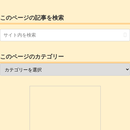
のコック(三方弁)のねじと、私の様に失敗購入した「ゲージ・マ...
このページの記事を検索
このページのカテゴリー