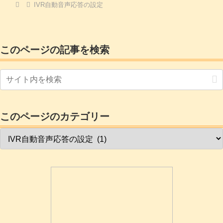
IVR自動音声応答の設定
このページの記事を検索
このページのカテゴリー