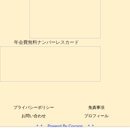
年会費無料ナンバーレスカード
プライバシーポリシー
免責事項
お問い合わせ
プロフィール
＊＊ Powerd By Cocoon ＊＊