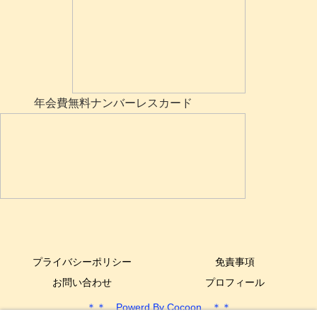
年会費無料ナンバーレスカード
プライバシーポリシー
免責事項
お問い合わせ
プロフィール
＊＊ Powerd By Cocoon ＊＊