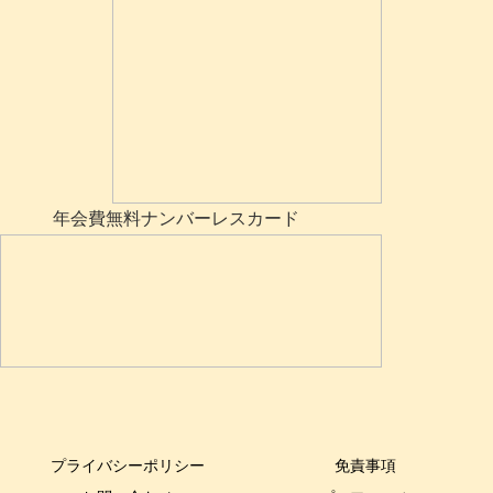
年会費無料ナンバーレスカード
プライバシーポリシー
免責事項