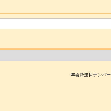
年会費無料ナンバー