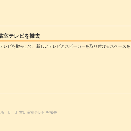
い浴室テレビを撤去
テレビを撤去して、新しいテレビとスピーカーを取り付けるスペースを
れる
古い浴室テレビを撤去