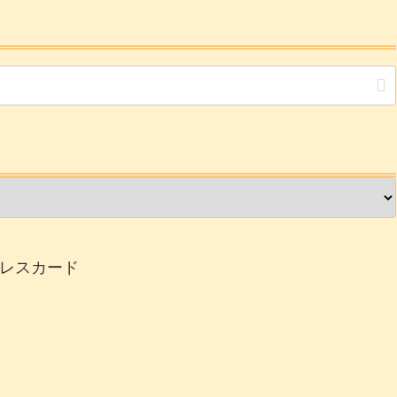
レスカード