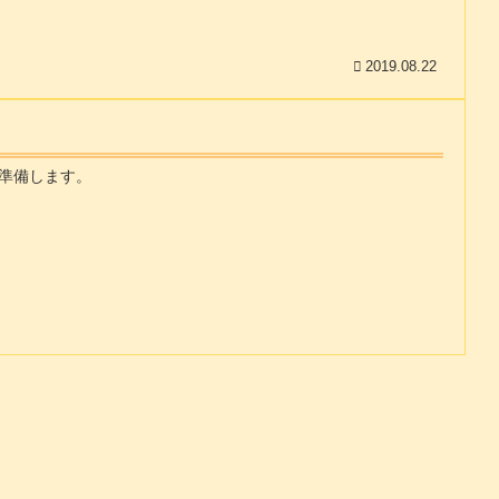
2019.08.22
準備します。