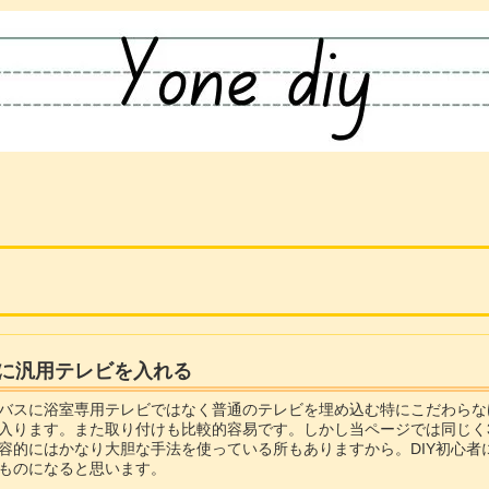
に汎用テレビを入れる
バスに浴室専用テレビではなく普通のテレビを埋め込む特にこだわらなけ
入ります。また取り付けも比較的容易です。しかし当ページでは同じく3
容的にはかなり大胆な手法を使っている所もありますから。DIY初心
ものになると思います。