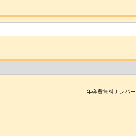
年会費無料ナンバー