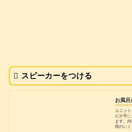
スピーカーをつける
お風呂
ユニット
ビが手に
ます。内
得のいく