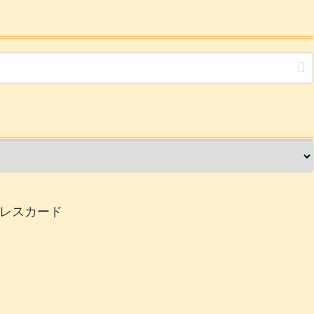
レスカード