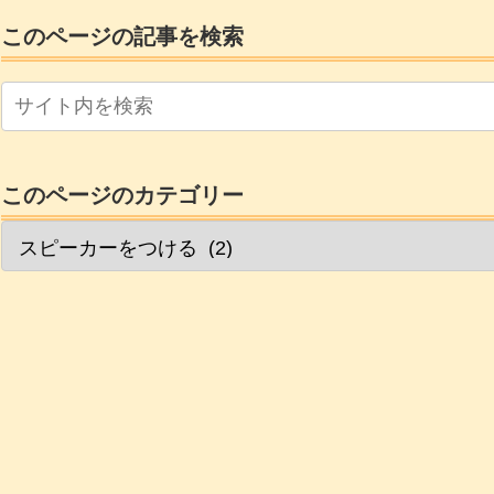
このページの記事を検索
このページのカテゴリー