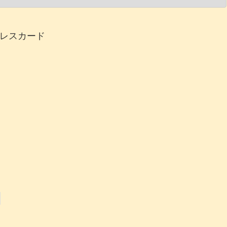
レスカード