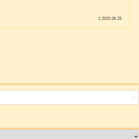
2020.06.25