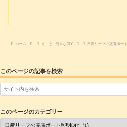
ホーム
そこそこ簡単なDIY
日産リーフの充電ポート
このページの記事を検索
このページのカテゴリー