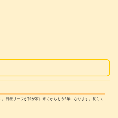
す。日産リーフが我が家に来てからもう6年になります。長らく