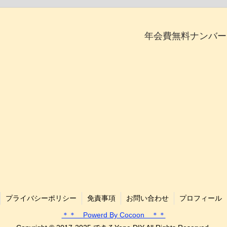
年会費無料ナンバー
プライバシーポリシー
免責事項
お問い合わせ
プロフィール
＊＊ Powerd By Cocoon ＊＊