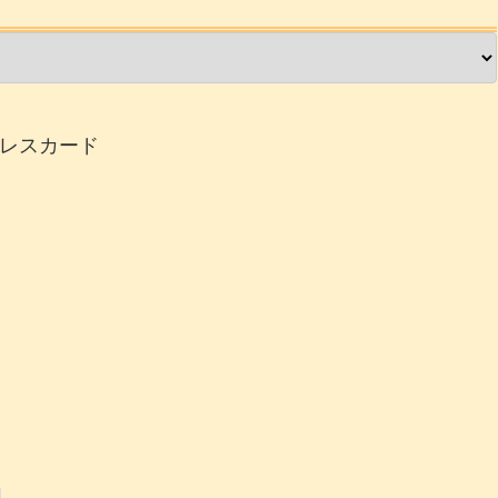
レスカード