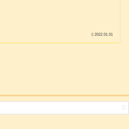
2022.01.01