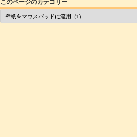
このページのカテゴリー