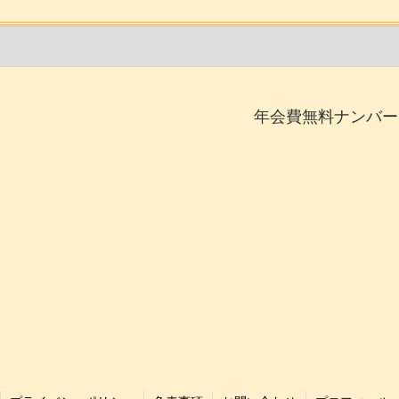
年会費無料ナンバー