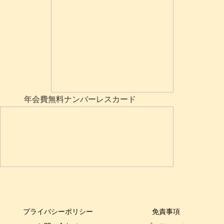
年会費無料ナンバーレスカード
プライバシーポリシー
免責事項