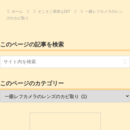
ホーム
そこそこ簡単なDIY
一眼レフカメラのレン
ズのカビ取り
このページの記事を検索
このページのカテゴリー