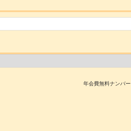
年会費無料ナンバー