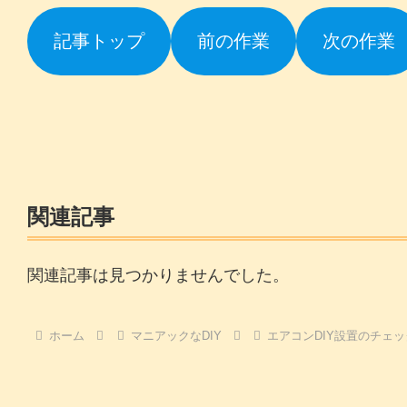
記事トップ
前の作業
次の作業
関連記事
関連記事は見つかりませんでした。
ホーム
マニアックなDIY
エアコンDIY設置のチェ