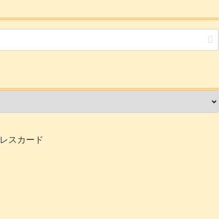
レスカード