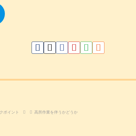
ックポイント
高所作業を伴うかどうか