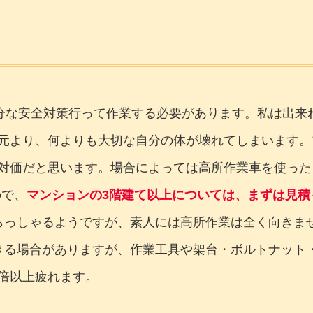
分な安全対策行って作業する必要があります。私は出来
元より、何よりも大切な自分の体が壊れてしまいます。
対価だと思います。場合によっては高所作業車を使った
ので、
マンションの3階建て以上については、まずは見積
らっしゃるようですが、素人には高所作業は全く向きま
きる場合がありますが、作業工具や架台・ボルトナット
倍以上疲れます。