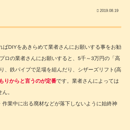
2019.08.19
ればDIYをあきらめて業者さんにお願いする事をお勧
プロの業者さんにお願いすると、5千～3万円の「高
り、鉄パイプで足場を組んだり、シザーズリフト(高
もりからと言うのが定番
です。業者さんによっては
せん。
・作業中に出る廃材などが落下しないように始終神