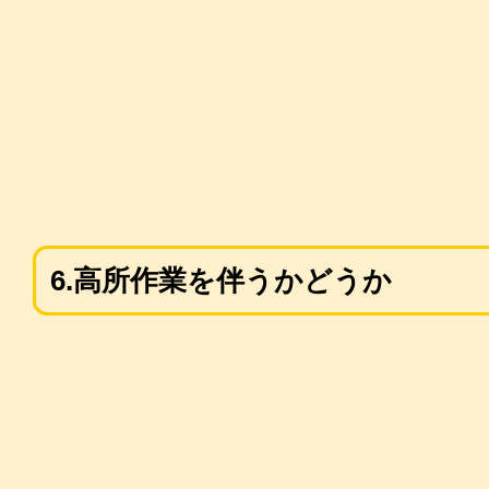
6.高所作業を伴うかどうか