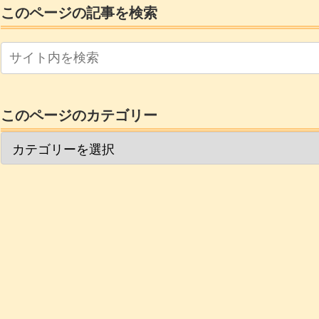
このページの記事を検索
このページのカテゴリー