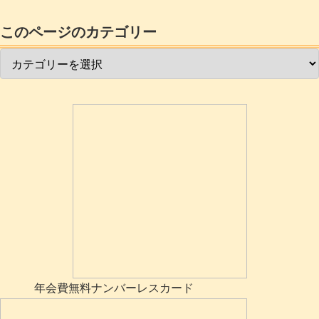
このページのカテゴリー
年会費無料ナンバーレスカード