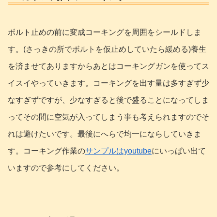
ボルト止めの前に変成コーキングを周囲をシールドしま
す。(さっきの所でボルトを仮止めしていたら緩める)養生
を済ませてありますからあとはコーキングガンを使ってス
イスイやっていきます。コーキングを出す量は多すぎず少
なすぎずですが、少なすぎると後で盛ることになってしま
ってその間に空気が入ってしまう事も考えられますのでそ
れは避けたいです。最後にへらで均一にならしていきま
す。コーキング作業の
サンプルはyoutube
にいっぱい出て
いますので参考にしてください。