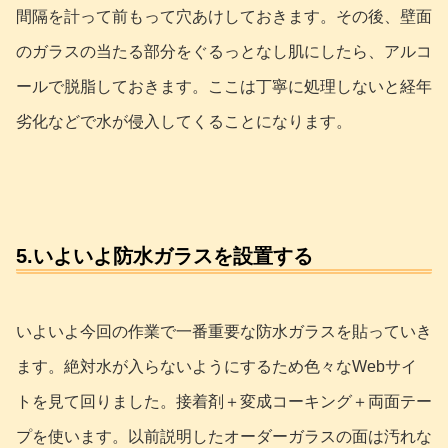
間隔を計って前もって穴あけしておきます。その後、壁面
のガラスの当たる部分をぐるっとなし肌にしたら、アルコ
ールで脱脂しておきます。ここは丁寧に処理しないと経年
劣化などで水が侵入してくることになります。
5.いよいよ防水ガラスを設置する
いよいよ今回の作業で一番重要な防水ガラスを貼っていき
ます。絶対水が入らないようにするため色々なWebサイ
トを見て回りました。接着剤＋変成コーキング＋両面テー
プを使います。以前説明したオーダーガラスの面は汚れな