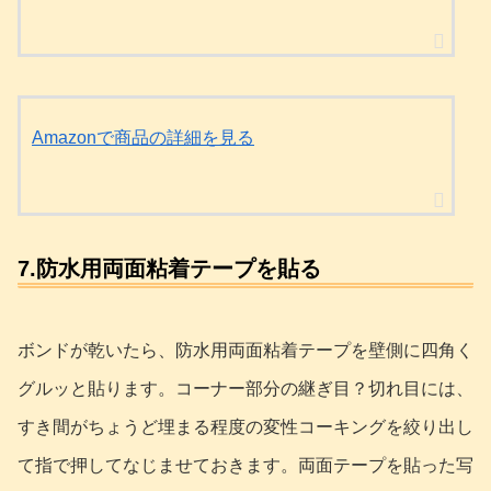
Amazonで商品の詳細を見る
7.防水用両面粘着テープを貼る
ボンドが乾いたら、防水用両面粘着テープを壁側に四角く
グルッと貼ります。コーナー部分の継ぎ目？切れ目には、
すき間がちょうど埋まる程度の変性コーキングを絞り出し
て指で押してなじませておきます。両面テープを貼った写