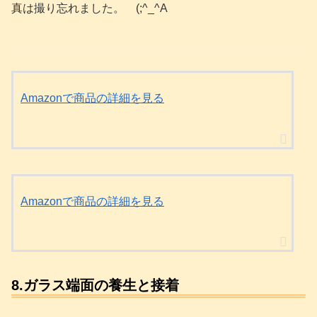
真は撮り忘れました。 (;^_^A
Amazonで商品の詳細を見る
Amazonで商品の詳細を見る
8.ガラス端面の養生と接着