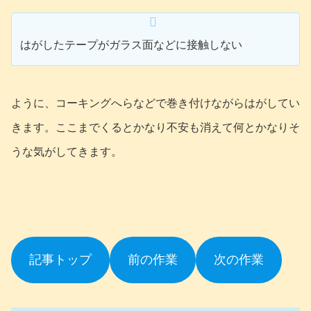
はがしたテープがガラス面などに接触しない
ように、コーキングへらなどで巻き付けながらはがしてい
きます。ここまでくるとかなり不安も消えて何とかなりそ
うな気がしてきます。
記事トップ
前の作業
次の作業