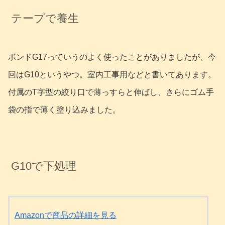
テープで養生
ボンドG17っていうのよく使ったことがありましたが、今
回はG10というやつ。室内工事用などと書いてあります。
付属のT字型の絞り口で薄っすらと伸ばし、さらにゴム手
袋の指で薄く塗り込みました。
G10で下処理
Amazonで商品の詳細を見る