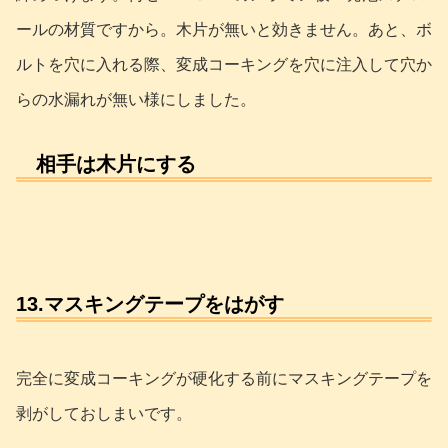
ールの材質ですから。木片が無いと効きません。あと、ボ
ルトを穴に入れる際、変成コーキングを穴に注入して穴か
らの水漏れが無い様にしました。
相手は木片にする
13.マスキングテープをはがす
完全に変成コーキングが硬化する前にマスキングテープを
剥がしておしまいです。