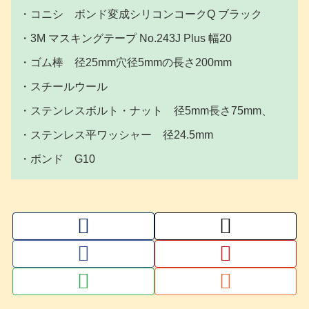
・コニシ ボンド変成シリコンコークQ ブラック
・3M マスキングテープ No.243J Plus 幅20
・ゴム棒 径25mm穴径5mmの長さ200mm
・スチールウール
・ステンレスボルト・ナット 径5mm長さ75mm、
・ステンレス平ワッシャー 径24.5mm
・ボンド G10