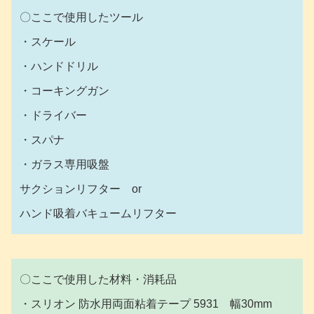
〇ここで使用したツール
・スケール
・ハンドドリル
・コーキングガン
・ドライバー
・スパナ
・ガラス専用吸盤
サクションリフター or
ハンド吸着バキュームリフター
〇ここで使用した材料・消耗品
・スリオン 防水用両面粘着テープ 5931 幅30mm