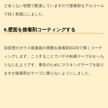
ど全くない状態で配達していますので接着部をアルコール
で拭く程度にしました。
6.壁面を接着剤コーティングする
浴室壁のガラス接着面の周囲を接着剤(G10)で薄くコーテ
ィングします。こうすることでパテや粘着テープががっち
りなじむようです。養生のためにマスキングテープを貼り
ますが接着剤がテープに乗らないようにしました。