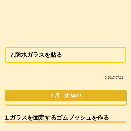
7.防水ガラスを貼る
2017.07.12
目 次
1.ガラスを固定するゴムブッシュを作る