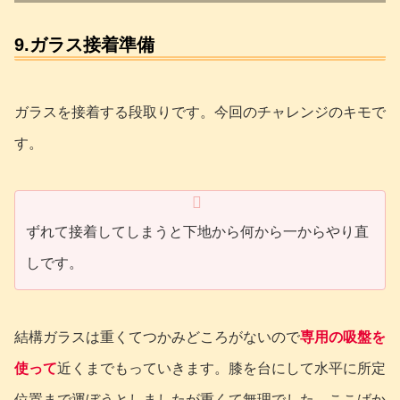
9.ガラス接着準備
ガラスを接着する段取りです。今回のチャレンジのキモで
す。
ずれて接着してしまうと下地から何から一からやり直
しです。
結構ガラスは重くてつかみどころがないので
専用の吸盤を
使って
近くまでもっていきます。膝を台にして水平に所定
位置まで運ぼうとしましたが重くて無理でした。ここばか