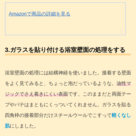
Amazonで商品の詳細を見る
3.ガラスを貼り付ける浴室壁面の処理をする
浴室壁面の処理には結構神経を使いました。接着する壁面
をよく見てみると、ちょっと泡だっているような。
油性マ
ジックでさえ着きにくい表面
です。このままだと両面テー
プやパテはまともにくっついてくれません。ガラスを貼る
四角枠の接着部分だけスチールウールでこすって
軽くなし
肌
にしました。