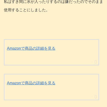
私はすき間に水が入ったりするのは嫌だったのでそのまま
使用することにしました。
Amazonで商品の詳細を見る
Amazonで商品の詳細を見る