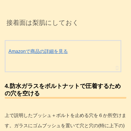
接着面は梨肌にしておく
Amazonで商品の詳細を見る
4.防水ガラスをボルトナットで圧着するため
の穴を空ける
上で説明したブッシュ＋ボルトを止める穴を６か所空けま
す。ガラスにゴムブッシュを置いて穴と穴の(特に上下の)