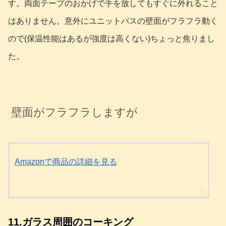
す。両面テープのおかげで手を放してもすぐに外れること
はありません。意外にユニットバスの壁面がフラフラ動く
ので(保温性能はあるが強度は高くない)ちょっと焦りまし
た。
壁面がフラフラしますが
Amazonで商品の詳細を見る
11.ガラス周囲のコーキング