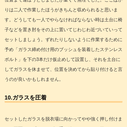
りは二人で作業したほうがきちんと収められると思いま
す。どうしても一人でやらなければならない時は土台に椅
子などを置き肘をその上に置いてじわじわ近づいていって
セットしましょう。ずれたりしないように作業するために
予め「ガラス締め付け用のブッシュを装着したステンレス
ボルト」を下の3本だけ仮止めして設置し、それを土台に
してガラスを休ませて、位置を決めてから貼り付けると言
うのが良いかもしれません。
10.ガラスを圧着
セットしたガラスを脱衣場に向かってやや強く押し付けま