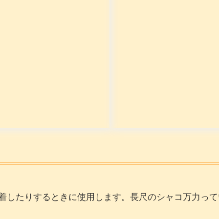
着したりするときに使用します。長尺のシャコ万力って