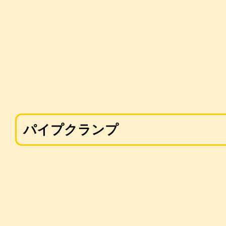
パイプクランプ