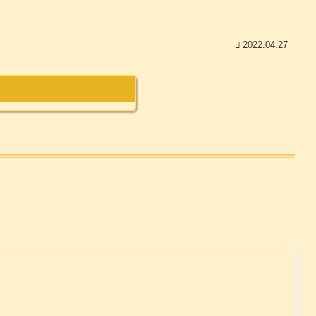
2022.04.27