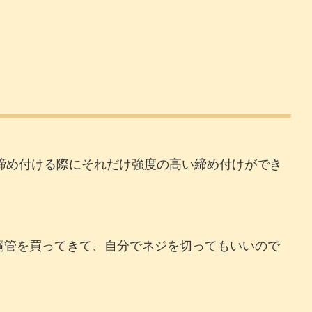
ば締め付ける際にそれだけ強度の高い締め付けができ
。鋼管を買ってきて、自分でネジを切ってもいいので