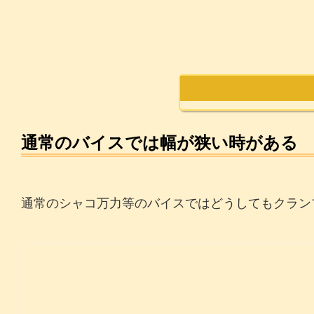
通常のバイスでは幅が狭い時がある
通常のシャコ万力等のバイスではどうしてもクラン