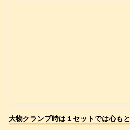
大物クランプ時は１セットでは心も