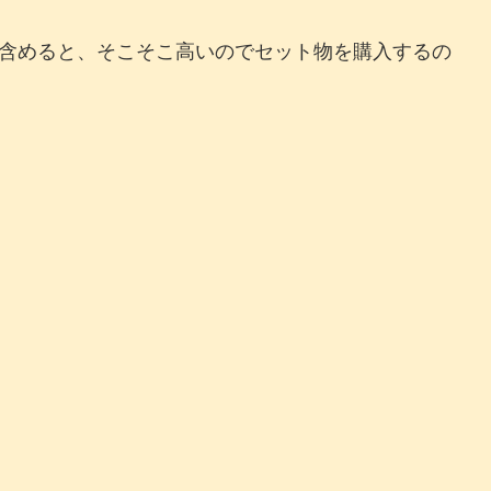
含めると、そこそこ高いのでセット物を購入するの