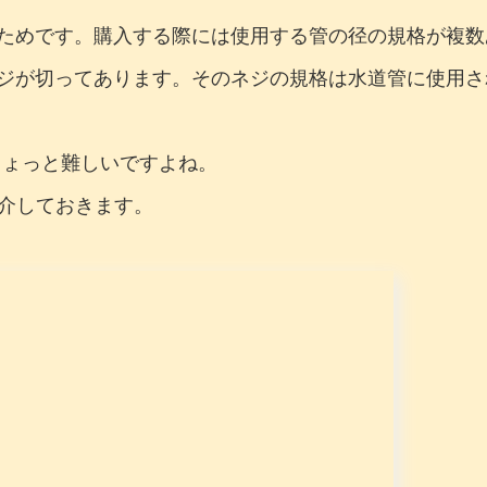
ためです。購入する際には使用する管の径の規格が複数
が切ってあります。そのネジの規格は水道管に使用されてい
ちょっと難しいですよね。
介しておきます。