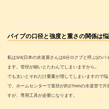
パイプの口径と強度と重さの関係は
私は3/4(日本の水道屋さんは6分ロクブと呼ぶ)
ます。管径が細いとたわんでしまいますから。
でも太いとそれだけ重量が増してしまいますので悩
で、ホームセンターで直径が約27mmの水道管で片
すが、専用工具が必要になります。