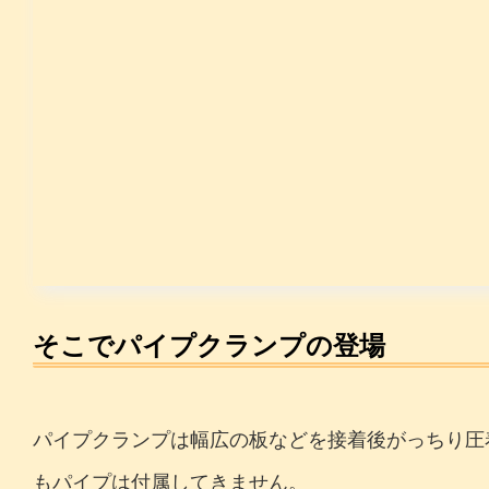
そこでパイプクランプの登場
パイプクランプは幅広の板などを接着後がっちり圧
もパイプは付属してきません。