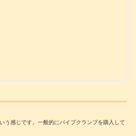
いう感じです。一般的にパイプクランプを購入して