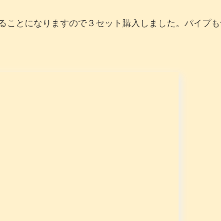
ることになりますので３セット購入しました。パイプも