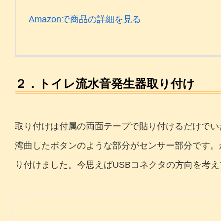
Amazonで商品の詳細を見る
２．トイレ流水音発生器取り付け
取り付けは付属の両面テープで貼り付けるだけでい
湾曲したボタンのような部分がセンサー部分です。
り付けました。今思えばUSBコネクタの方向を考えて