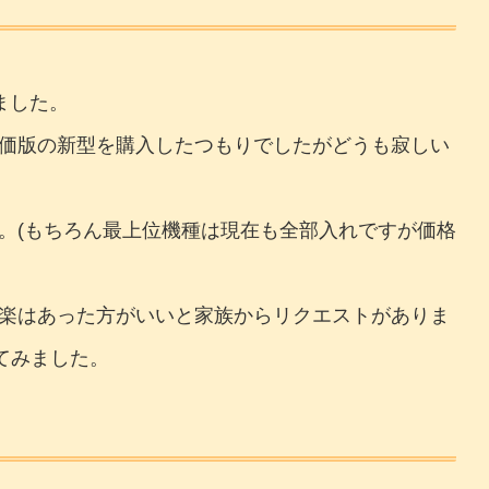
しました。
価版の新型を購入したつもりでしたがどうも寂しい
。(もちろん最上位機種は現在も全部入れですが価格
楽はあった方がいいと家族からリクエストがありま
てみました。