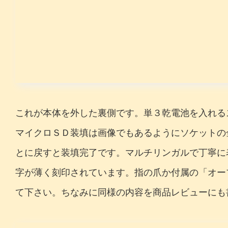
これが本体を外した裏側です。単３乾電池を入れる
マイクロＳＤ装填は画像でもあるようにソケットの
とに戻すと装填完了です。マルチリンガルで丁寧に
字が薄く刻印されています。指の爪か付属の「オー
て下さい。ちなみに同様の内容を商品レビューにも