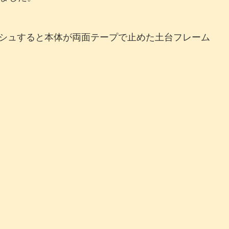
シュすると本体が両面テープで止めた土台フレーム