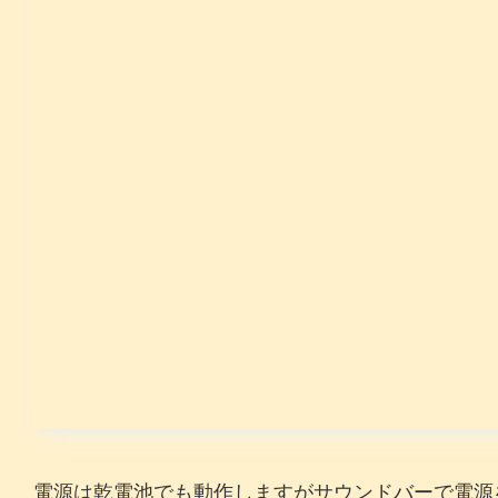
電源は乾電池でも動作しますがサウンドバーで電源