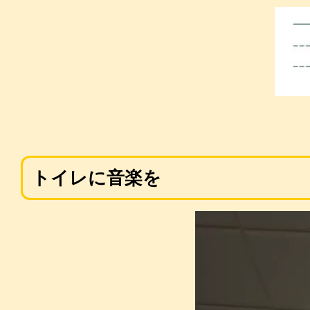
トイレに音楽を