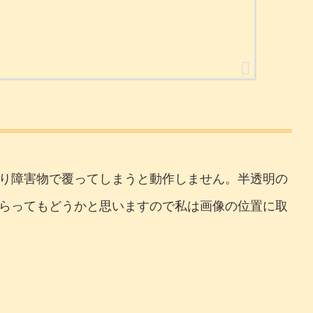
り障害物で覆ってしまうと動作しません。半透明の
らってもどうかと思いますので私は画像の位置に取