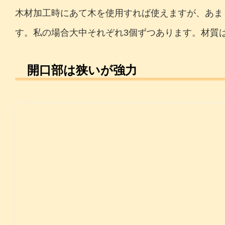
木材加工時にあて木を使用すれば使えますが、あま
す。私の場合大中それぞれ3個ずつあります。材質
開口部は狭いが強力