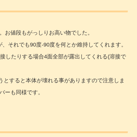
。お値段もがっしりお高い物でした。
それでも90度-90度を何とか維持してくれます。
接したりする場合4面全部が露出してくれる(溶接で
ようとすると本体が壊れる事がありますので注意しま
バーも同様です。