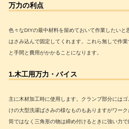
万力の利点
色々なDIYの最中材料を留めておいて作業したいと
はさみ込んで固定してくれます。これら無しで作業
と手間と費用がかかることになります。
1.木工用万力・バイス
主に木材加工時に使用します。クランプ部分にはゴ
けの大型洗濯ばさみの様なものもありますがワーク
筒ではなく三角形の物は締め付けるときに強い力で