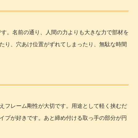
番です。名前の通り、人間の力よりも大きな力で部材を
たり、穴あけ位置がずれてしまったり、無駄な時間
えフレーム剛性が大切です。用途として軽く挟むだ
イプが好きです。あと締め付ける取っ手の部分が円