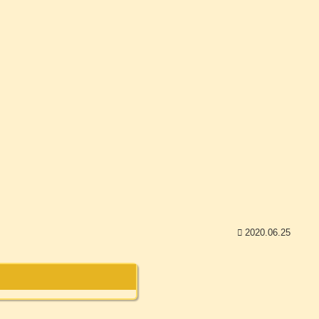
2020.06.25