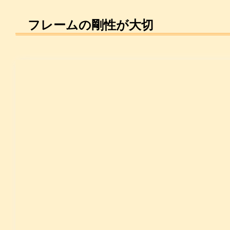
フレームの剛性が大切