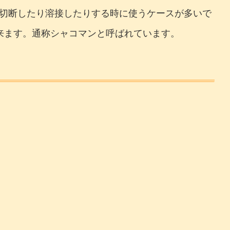
切断したり溶接したりする時に使うケースが多いで
来ます。通称シャコマンと呼ばれています。