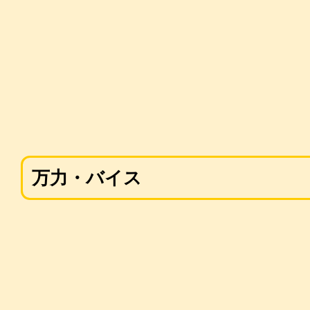
万力・バイス