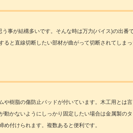
思う事が結構多いです。そんな時は万力(バイス)の出
すると直線切断したい部材が曲がって切断されてしまっ
ムや樹脂の傷防止パッドが付いています。木工用とは言
が動かないようにしっかり固定したい場合は金属製のタ
締め付けられます。複数あると便利です。