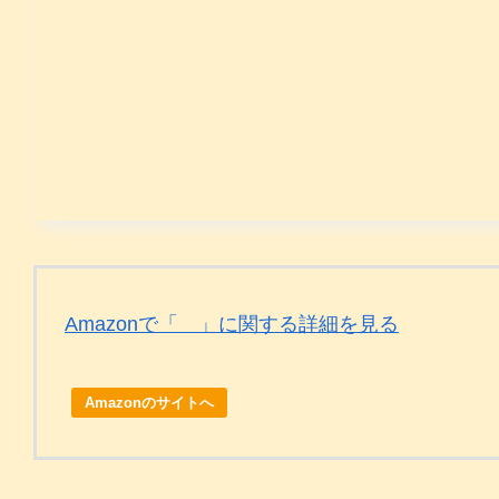
Amazonで「 」に関する詳細を見る
Amazonのサイトへ