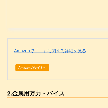
Amazonで「 」に関する詳細を見る
Amazonのサイトへ
2.金属用万力・バイス