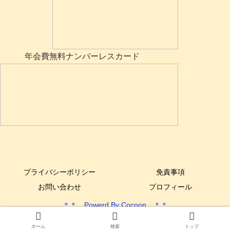
年会費無料ナンバーレスカード
プライバシーポリシー
免責事項
お問い合わせ
プロフィール
＊＊ Powerd By Cocoon ＊＊
Copyright © 2017-2025 できるYone DIY All Rights Reserved.
ホーム
検索
トップ