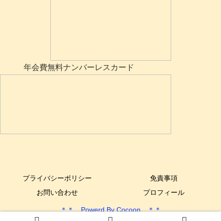
年会費無料ナンバーレスカード
プライバシーポリシー
免責事項
お問い合わせ
プロフィール
＊＊ Powerd By Cocoon ＊＊