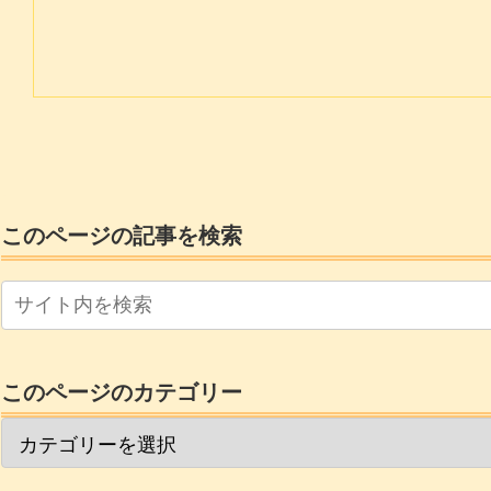
このページの記事を検索
このページのカテゴリー