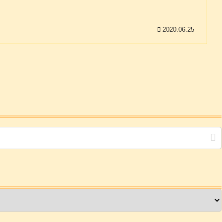
2020.06.25