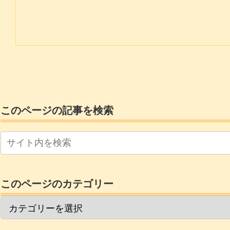
このページの記事を検索
このページのカテゴリー