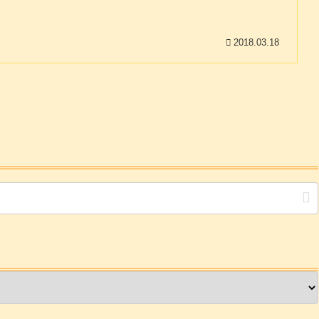
2018.03.18