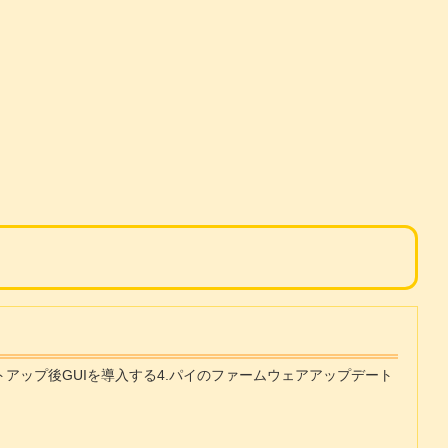
ットアップ後GUIを導入する4.パイのファームウェアアップデート