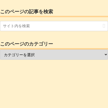
このページの記事を検索
このページのカテゴリー