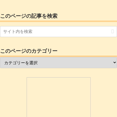
して、ゼロ円で、そちらにマイcloudストレージを導入して使ってみ
ます。
このページの記事を検索
このページのカテゴリー