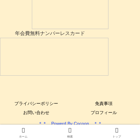
年会費無料ナンバーレスカード
プライバシーポリシー
免責事項
お問い合わせ
プロフィール
＊＊ Powerd By Cocoon ＊＊
Copyright © 2017-2025 できるYone DIY All Rights Reserved.
ホーム
検索
トップ