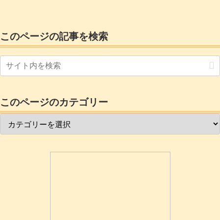
いてくれます。挽く粗さも横の調整ハン
ドルで変えられます。
このページの記事を検索
このページのカテゴリー