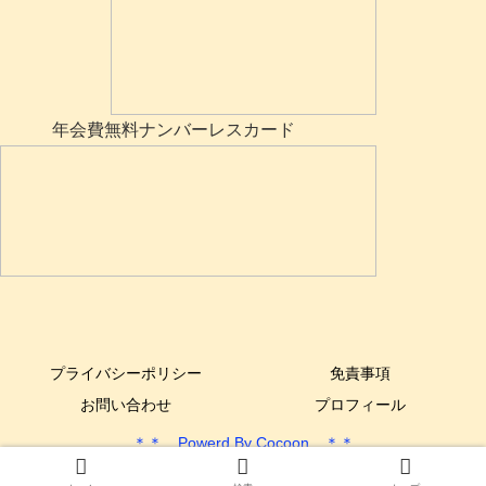
年会費無料ナンバーレスカード
プライバシーポリシー
免責事項
お問い合わせ
プロフィール
＊＊ Powerd By Cocoon ＊＊
Copyright © 2017-2025 できるYone DIY All Rights Reserved.