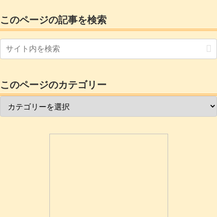
このページの記事を検索
このページのカテゴリー