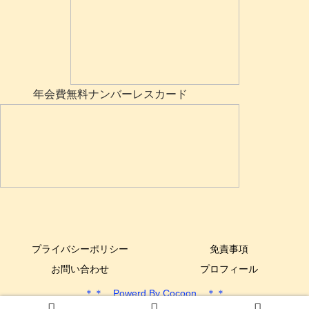
年会費無料ナンバーレスカード
プライバシーポリシー
免責事項
お問い合わせ
プロフィール
＊＊ Powerd By Cocoon ＊＊