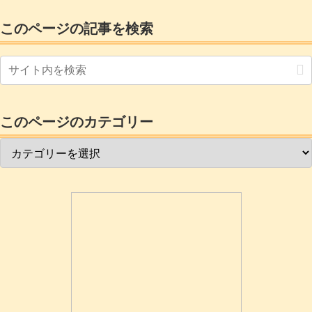
このページの記事を検索
このページのカテゴリー