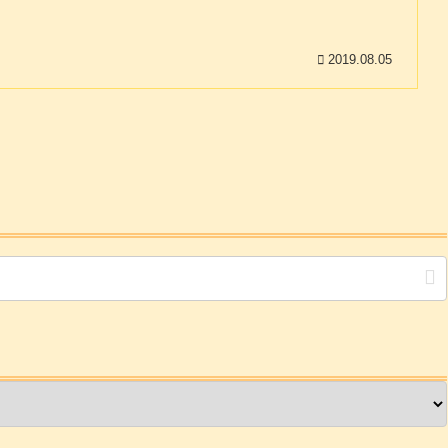
2019.08.05