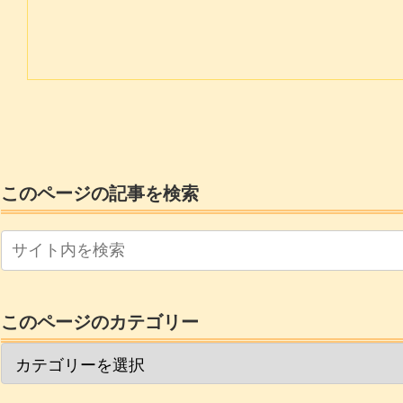
このページの記事を検索
このページのカテゴリー