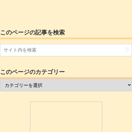
けの出費はかなり痛いです。
このページの記事を検索
このページのカテゴリー