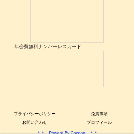
年会費無料ナンバーレスカード
プライバシーポリシー
免責事項
お問い合わせ
プロフィール
＊＊ Powerd By Cocoon ＊＊