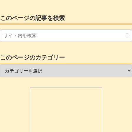
して、ゼロ円で、そちらにマイcloudストレージを導入して使ってみ
ます。
このページの記事を検索
このページのカテゴリー