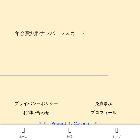
年会費無料ナンバーレスカード
プライバシーポリシー
免責事項
お問い合わせ
プロフィール
＊＊ Powerd By Cocoon ＊＊
Copyright © 2017-2025 できるYone DIY All Rights Reserved.
ホーム
検索
トップ