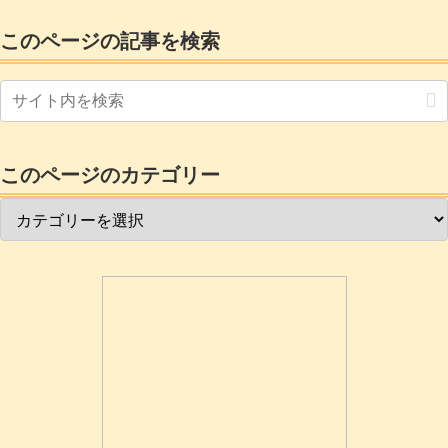
うになって来ているんですねぇ。
このページの記事を検索
このページのカテゴリー