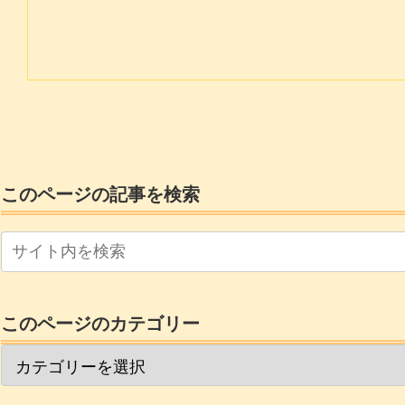
このページの記事を検索
このページのカテゴリー