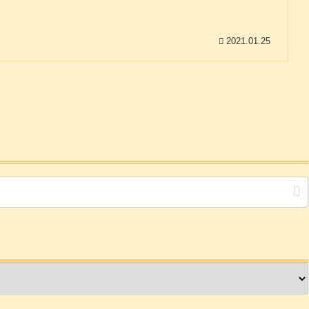
2021.01.25