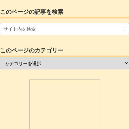
葉はあんまり聞きませんがそんな感じに
なればいいと思って組み上げています。
このページの記事を検索
このページのカテゴリー