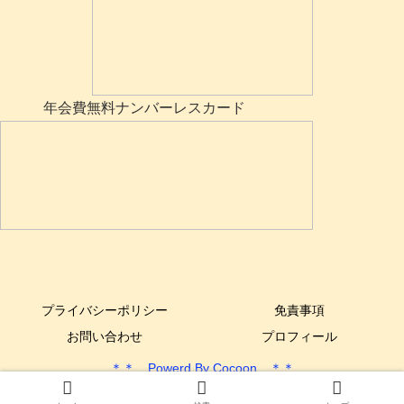
年会費無料ナンバーレスカード
プライバシーポリシー
免責事項
お問い合わせ
プロフィール
＊＊ Powerd By Cocoon ＊＊
Copyright © 2017-2025 できるYone DIY All Rights Reserved.