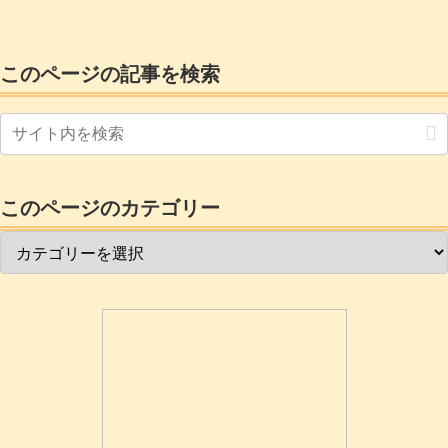
このページの記事を検索
このページのカテゴリー