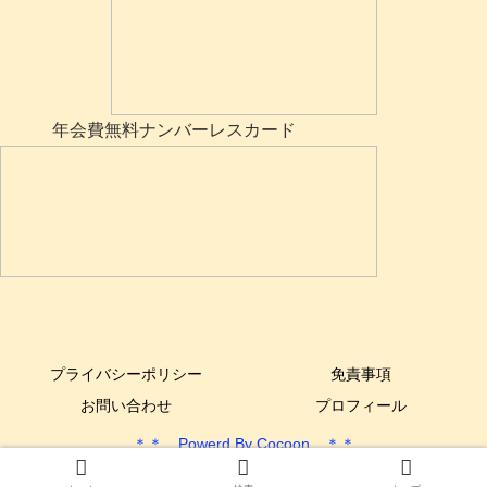
年会費無料ナンバーレスカード
プライバシーポリシー
免責事項
お問い合わせ
プロフィール
＊＊ Powerd By Cocoon ＊＊
Copyright © 2017-2025 できるYone DIY All Rights Reserved.