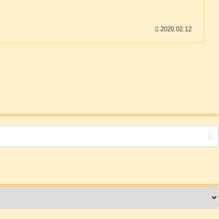
2020.02.12