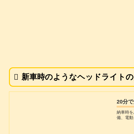
新車時のようなヘッドライトの
20分
納車時を
備、電動