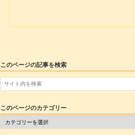
このページの記事を検索
このページのカテゴリー