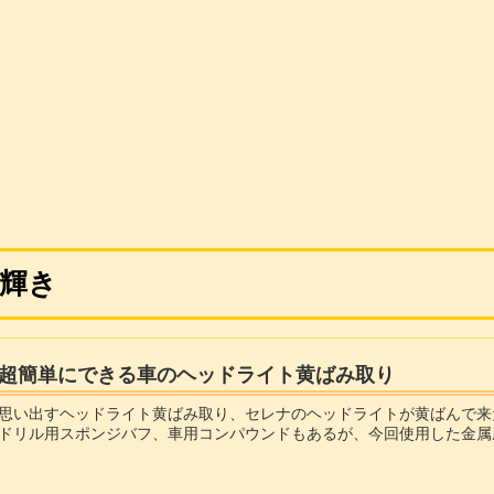
輝き
で超簡単にできる車のヘッドライト黄ばみ取り
思い出すヘッドライト黄ばみ取り、セレナのヘッドライトが黄ばんで来
ドリル用スポンジバフ、車用コンパウンドもあるが、今回使用した金属