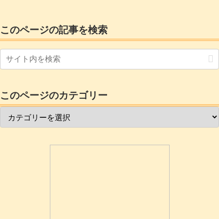
このページの記事を検索
このページのカテゴリー