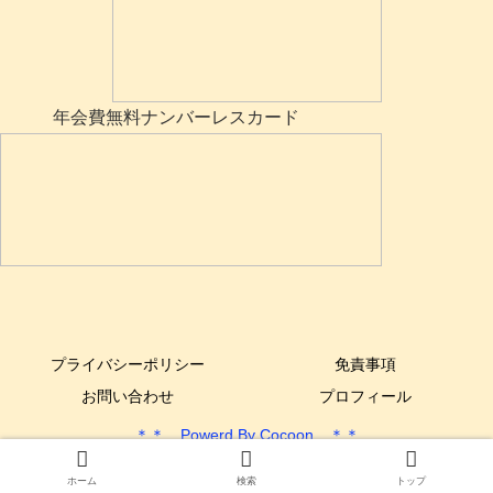
年会費無料ナンバーレスカード
プライバシーポリシー
免責事項
お問い合わせ
プロフィール
＊＊ Powerd By Cocoon ＊＊
Copyright © 2017-2025 できるYone DIY All Rights Reserved.
ホーム
検索
トップ