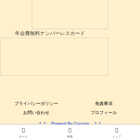
年会費無料ナンバーレスカード
プライバシーポリシー
免責事項
お問い合わせ
プロフィール
＊＊ Powerd By Cocoon ＊＊
Copyright © 2017-2025 できるYone DIY All Rights Reserved.
ホーム
検索
トップ