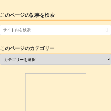
このページの記事を検索
このページのカテゴリー