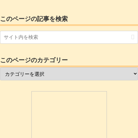
して、ゼロ円で、そちらにマイcloudストレージを導入して使ってみ
ます。
このページの記事を検索
このページのカテゴリー