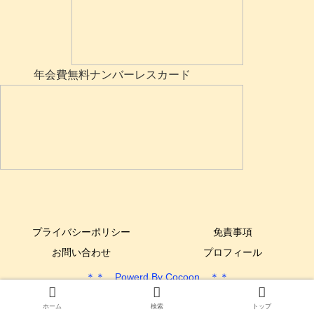
年会費無料ナンバーレスカード
プライバシーポリシー
免責事項
お問い合わせ
プロフィール
＊＊ Powerd By Cocoon ＊＊
Copyright © 2017-2025 できるYone DIY All Rights Reserved.
ホーム
検索
トップ