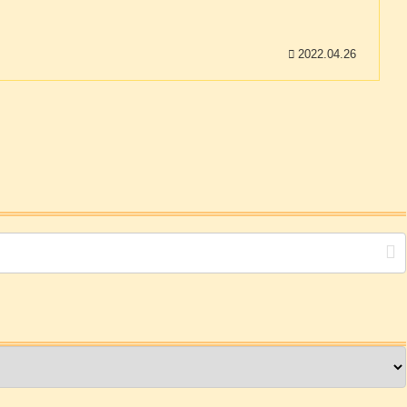
2022.04.26