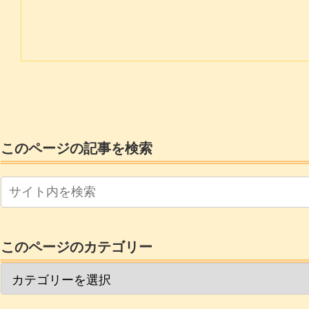
このページの記事を検索
このページのカテゴリー