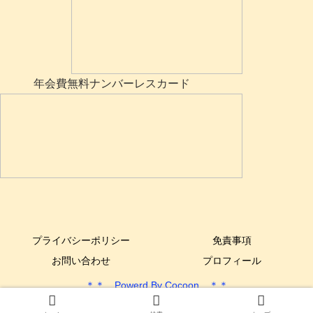
年会費無料ナンバーレスカード
プライバシーポリシー
免責事項
お問い合わせ
プロフィール
＊＊ Powerd By Cocoon ＊＊
Copyright © 2017-2025 できるYone DIY All Rights Reserved.