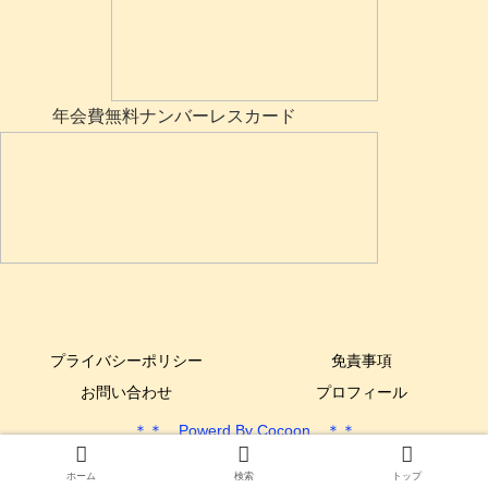
年会費無料ナンバーレスカード
プライバシーポリシー
免責事項
お問い合わせ
プロフィール
＊＊ Powerd By Cocoon ＊＊
Copyright © 2017-2025 できるYone DIY All Rights Reserved.
ホーム
検索
トップ