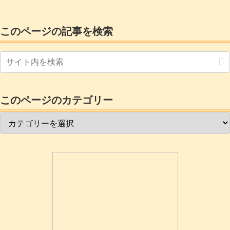
このページの記事を検索
このページのカテゴリー